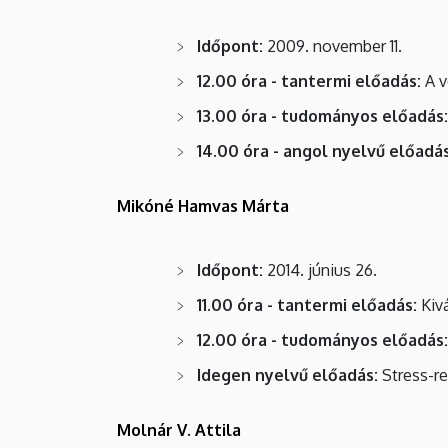
Időpont:
2009. november 11.
12.00 óra - tantermi előadás:
A v
13.00 óra - tudományos előadás:
14.00 óra - angol nyelvű előadás
Mikóné Hamvas Márta
Időpont:
2014. június 26.
11.00 óra - tantermi előadás:
Kivá
12.00 óra - tudományos előadás:
Idegen nyelvű előadás:
Stress-re
Molnár V. Attila