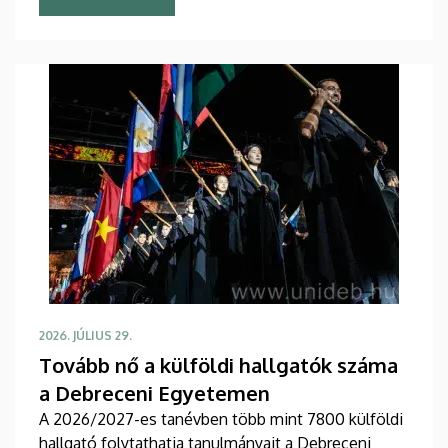
2026. JÚLIUS 29.
Tovább nő a külföldi hallgatók száma
a Debreceni Egyetemen
A 2026/2027-es tanévben több mint 7800 külföldi
hallgató folytathatja tanulmányait a Debreceni